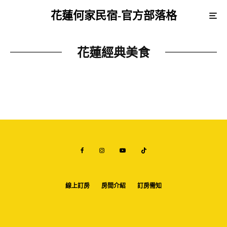
花蓮何家民宿-官方部落格
花蓮經典美食
線上訂房
房間介紹
訂房需知