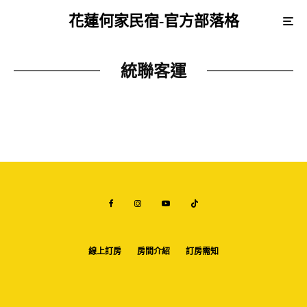
花蓮何家民宿-官方部落格
統聯客運
線上訂房
房間介紹
訂房需知